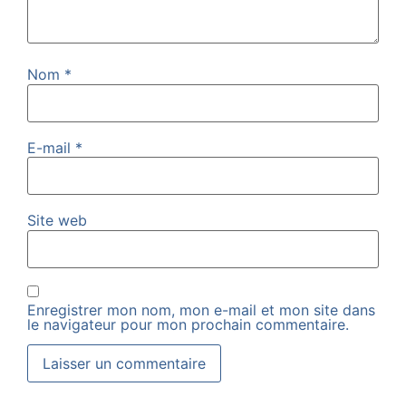
Nom
*
E-mail
*
Site web
Enregistrer mon nom, mon e-mail et mon site dans
le navigateur pour mon prochain commentaire.