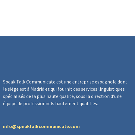
Speak Talk Communicate
est une entreprise espagnole dont
le siège est à Madrid et qui fournit des services linguistiques
spécialisés de la plus haute qualité, sous la direction d’une
équipe de professionnels hautement qualifiés.
info@speaktalkcommunicate.com