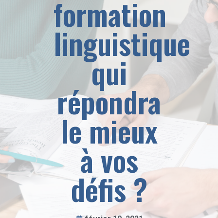
formation
linguistique
qui
répondra
le mieux
à vos
défis ?