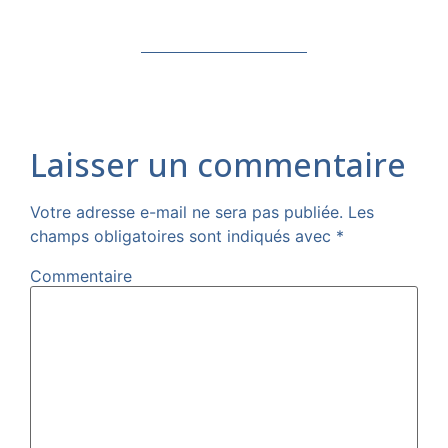
Laisser un commentaire
Votre adresse e-mail ne sera pas publiée.
Les
champs obligatoires sont indiqués avec
*
Commentaire