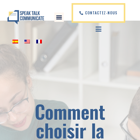
CONTACTEZ-NOUS
Comment
choisir la