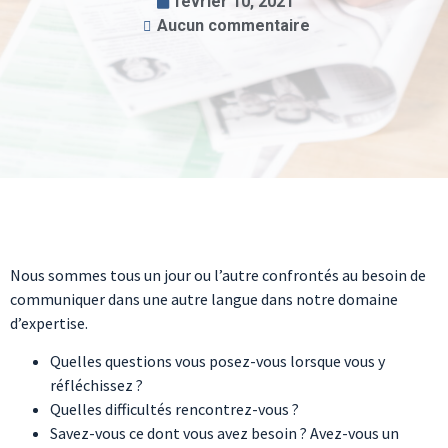
février 10, 2021
Aucun commentaire
Nous sommes tous un jour ou l’autre confrontés au besoin de
communiquer dans une autre langue dans notre domaine
d’expertise.
Quelles questions vous posez-vous lorsque vous y
réfléchissez ?
Quelles difficultés rencontrez-vous ?
Savez-vous ce dont vous avez besoin ? Avez-vous un