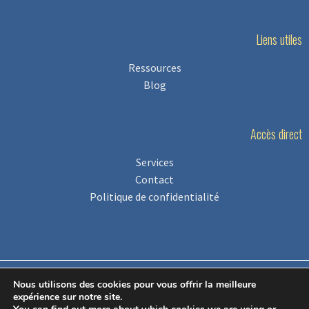
Liens utiles
Ressources
Blog
Accès direct
Services
Contact
Politique de confidentialité
Nous utilisons des cookies pour vous offrir la meilleure
expérience sur notre site.