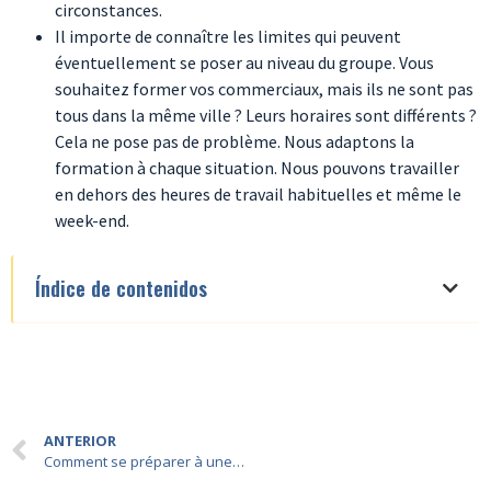
circonstances.
Il importe de connaître les limites qui peuvent
éventuellement se poser au niveau du groupe. Vous
souhaitez former vos commerciaux, mais ils ne sont pas
tous dans la même ville ? Leurs horaires sont différents ?
Cela ne pose pas de problème. Nous adaptons la
formation à chaque situation. Nous pouvons travailler
en dehors des heures de travail habituelles et même le
week-end.
Índice de contenidos
ANTERIOR
Comment se préparer à une présentation ou un discours en public