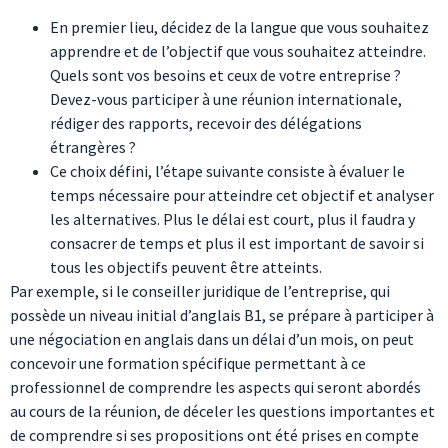
En premier lieu, décidez de la langue que vous souhaitez
apprendre et de l’objectif que vous souhaitez atteindre.
Quels sont vos besoins et ceux de votre entreprise ?
Devez-vous participer à une réunion internationale,
rédiger des rapports, recevoir des délégations
étrangères ?
Ce choix défini, l’étape suivante consiste à évaluer le
temps nécessaire pour atteindre cet objectif et analyser
les alternatives. Plus le délai est court, plus il faudra y
consacrer de temps et plus il est important de savoir si
tous les objectifs peuvent être atteints.
Par exemple, si le conseiller juridique de l’entreprise, qui
possède un niveau initial d’anglais B1, se prépare à participer à
une négociation en anglais dans un délai d’un mois, on peut
concevoir une formation spécifique permettant à ce
professionnel de comprendre les aspects qui seront abordés
au cours de la réunion, de déceler les questions importantes et
de comprendre si ses propositions ont été prises en compte