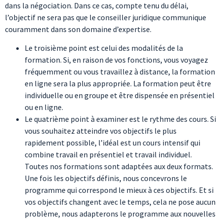
dans la négociation. Dans ce cas, compte tenu du délai,
l’objectif ne sera pas que le conseiller juridique communique
couramment dans son domaine d’expertise.
Le troisième point est celui des modalités de la
formation. Si, en raison de vos fonctions, vous voyagez
fréquemment ou vous travaillez à distance, la formation
en ligne sera la plus appropriée. La formation peut être
individuelle ou en groupe et être dispensée en présentiel
ou en ligne.
Le quatrième point à examiner est le rythme des cours. Si
vous souhaitez atteindre vos objectifs le plus
rapidement possible, l’idéal est un cours intensif qui
combine travail en présentiel et travail individuel.
Toutes nos formations sont adaptées aux deux formats.
Une fois les objectifs définis, nous concevrons le
programme qui correspond le mieux à ces objectifs. Et si
vos objectifs changent avec le temps, cela ne pose aucun
problème, nous adapterons le programme aux nouvelles