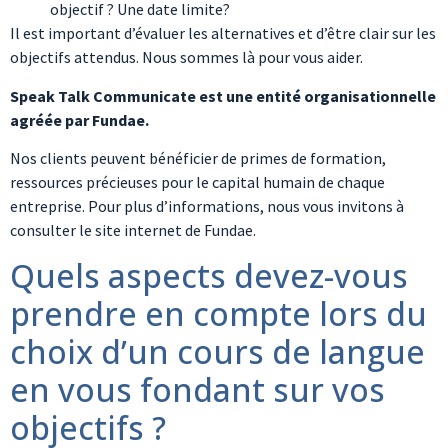
objectif ? Une date limite?
Il est important d’évaluer les alternatives et d’être clair sur les
objectifs attendus. Nous sommes là pour vous aider.
Speak Talk Communicate est une entité organisationnelle
agréée par Fundae.
Nos clients peuvent bénéficier de primes de formation,
ressources précieuses pour le capital humain de chaque
entreprise. Pour plus d’informations, nous vous invitons à
consulter le site internet de Fundae.
Quels aspects devez-vous
prendre en compte lors du
choix d’un cours de langue
en vous fondant sur vos
objectifs ?