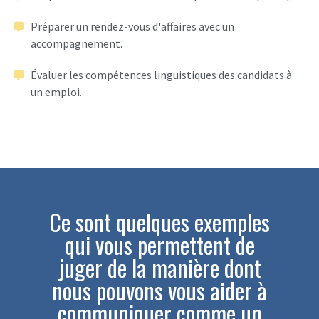
Préparer un rendez-vous d'affaires avec un
accompagnement.
Évaluer les compétences linguistiques des candidats à
un emploi.
Ce sont quelques exemples
qui vous permettent de
juger de la manière dont
nous pouvons vous aider à
communiquer comme un