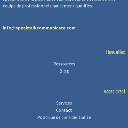
équipe de professionnels hautement qualifiés.
info@speaktalkcommunicate.com
Liens utiles
Ressources
Blog
Accès direct
Services
Contact
Politique de confidentialité