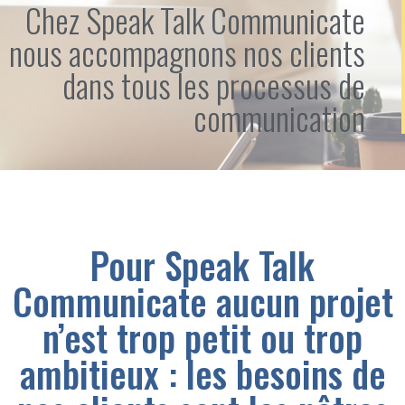
Chez Speak Talk Communicate
nous accompagnons nos clients
dans tous les processus de
communication
Pour Speak Talk
Communicate aucun projet
n’est trop petit ou trop
ambitieux : les besoins de