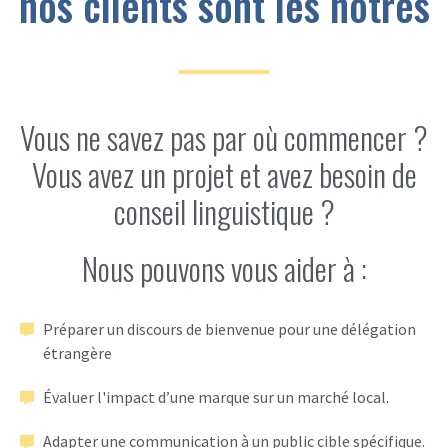
nos clients sont les nôtres
Vous ne savez pas par où commencer ?
Vous avez un projet et avez besoin de
conseil linguistique ?
Nous pouvons vous aider à :
Préparer un discours de bienvenue pour une délégation
étrangère
Évaluer l'impact d’une marque sur un marché local.
Adapter une communication à un public cible spécifique.