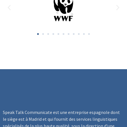
Speak Talk Communicate
est une entreprise espagnole dont
le siège est à Madrid et qui fournit des services linguistiques
spécialisés de la plus haute qualité, sous la direction d’une