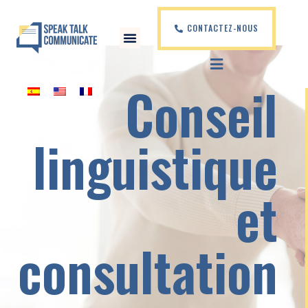
CONTACTEZ-NOUS
Conseil
linguistique
et
consultation