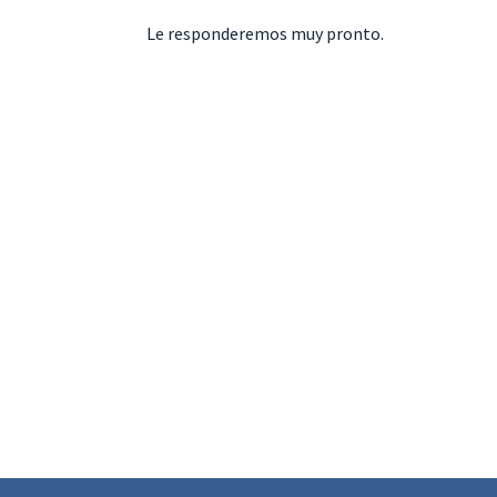
Le responderemos muy pronto.