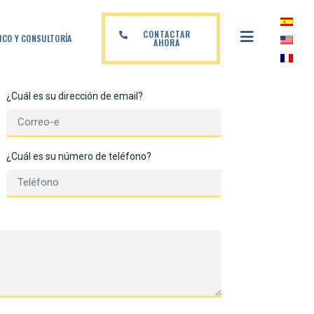
CONTACTAR
ICO Y CONSULTORÍA
AHORA
¿Cuál es su dirección de email?
¿Cuál es su número de teléfono?